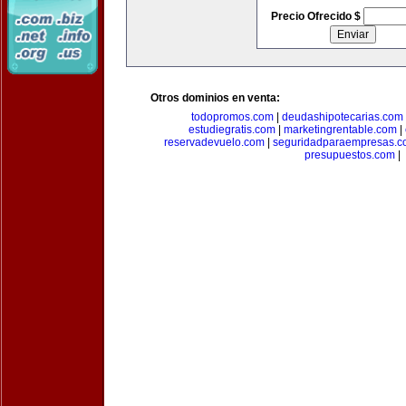
Precio Ofrecido $
Otros dominios en venta:
todopromos.com
|
deudashipotecarias.com
estudiegratis.com
|
marketingrentable.com
|
reservadevuelo.com
|
seguridadparaempresas.
presupuestos.com
|