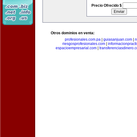
Precio Ofrecido $
Otros dominios en venta:
profesionales.com.pa
|
guiasanjuan.com
|
n
riesgosprofesionales.com
|
informacionpract
espacioempresarial.com
|
transferenciasdinero.