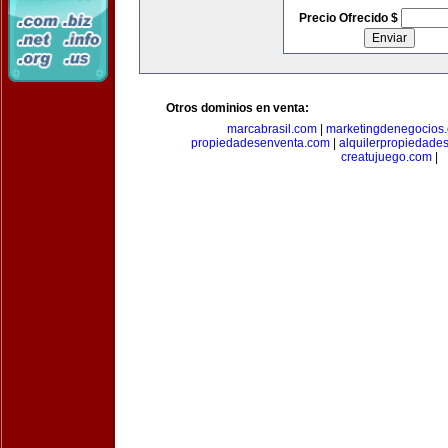
Precio Ofrecido $
Otros dominios en venta:
marcabrasil.com
|
marketingdenegocios
propiedadesenventa.com
|
alquilerpropiedade
creatujuego.com
|